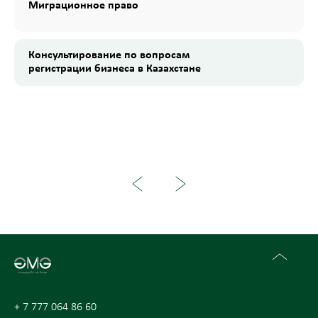
Миграционное право
Консультирование по вопросам
регистрации бизнеса в Казахстане
+ 7 777 064 86 60