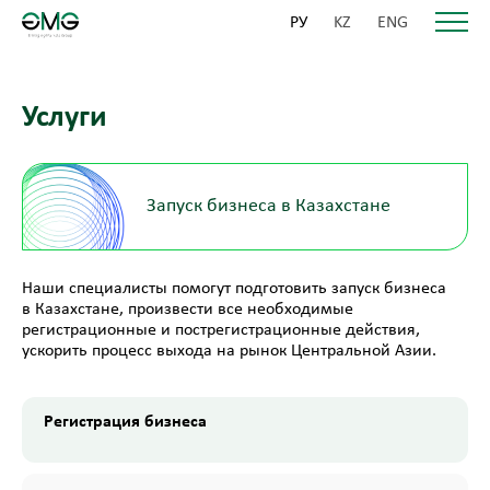
РУ
KZ
ENG
Услуги
Запуск бизнеса в Казахстане
Наши специалисты помогут подготовить запуск бизнеса
в Казахстане, произвести все необходимые
регистрационные и пострегистрационные действия,
ускорить процесс выхода на рынок Центральной Азии.
Регистрация бизнеса